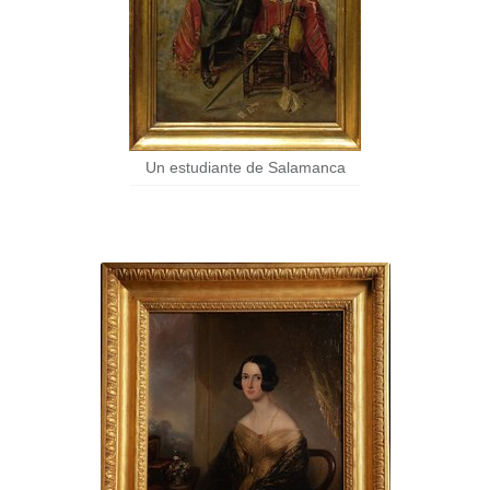
Un estudiante de Salamanca