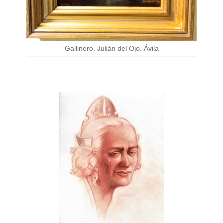
Gallinero. Julián del Ojo. Ávila