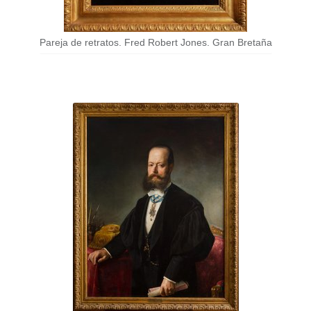
Pareja de retratos. Fred Robert Jones. Gran Bretaña