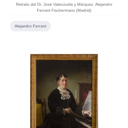
Retrato del Dr. José Valenzuela y Márquez. Alejandro
Ferrant Fischermans (Madrid)
Alejandro Ferrant