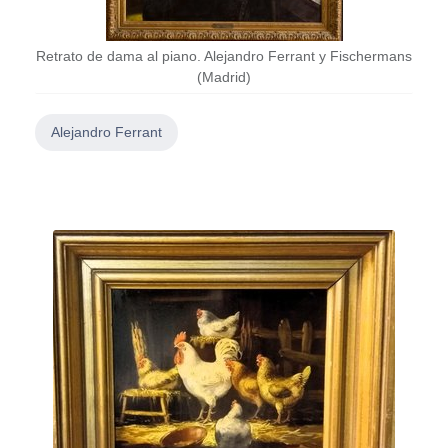
Retrato de dama al piano. Alejandro Ferrant y Fischermans
(Madrid)
Alejandro Ferrant