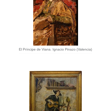
Lunes y Miércoles de 17:00 a 20:00
Viernes de 17:30 a 20:00
El Príncipe de Viana. Ignacio Pinazo (Valencia)